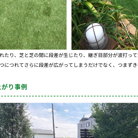
れたり、芝と芝の間に段差が生じたり、継ぎ目部分が波打って
つにつれてさらに段差が広がってしまうだけでなく、つまずき
上がり事例