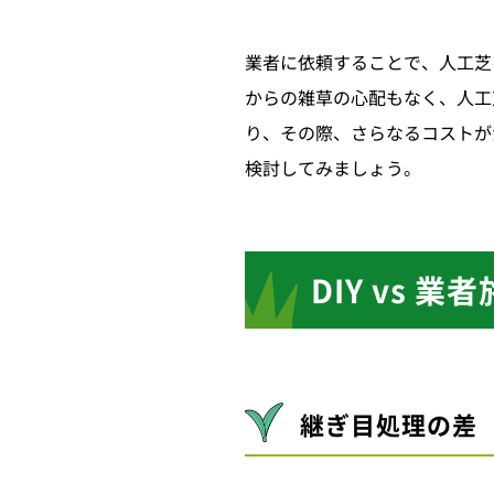
業者に依頼することで、人工芝
からの雑草の心配もなく、人工
り、その際、さらなるコストが
検討してみましょう。
DIY vs 
継ぎ目処理の差