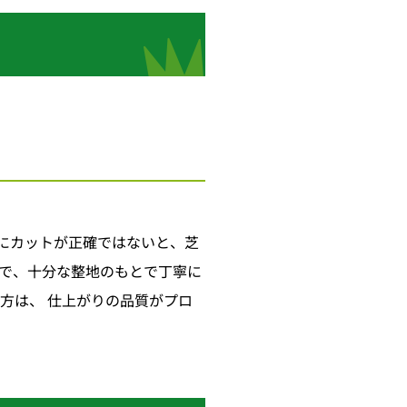
特にカットが正確ではないと、芝
で、十分な整地のもとで丁寧に
る方は、 仕上がりの品質がプロ