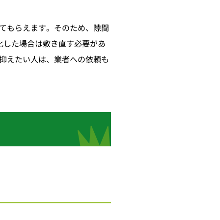
てもらえます。そのため、隙間
化した場合は敷き直す必要があ
抑えたい人は、業者への依頼も