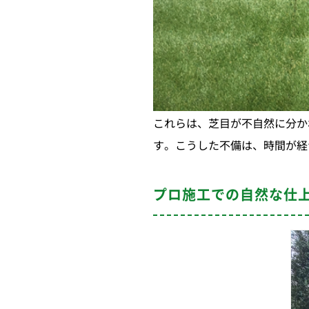
これらは、芝目が不自然に分か
す。こうした不備は、時間が経
プロ施工での自然な仕