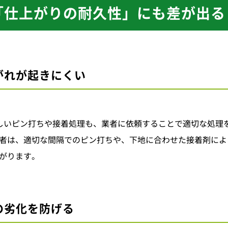
「仕上がりの耐久性」にも差が出る
がれが起きにくい
難しいピン打ちや接着処理も、業者に依頼することで適切な処理
者は、適切な間隔でのピン打ちや、下地に合わせた接着剤によ
がります。
の劣化を防げる