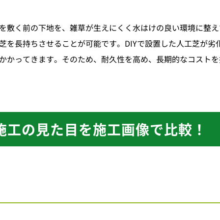
を敷く前の下地を、雑草が生えにくく水はけの良い環境に整え
芝を長持ちさせることが可能です。DIYで設置した人工芝が劣
かかってきます。そのため、耐久性を高め、長期的なコストを
業者施工の見た目を
施工画像で比較！