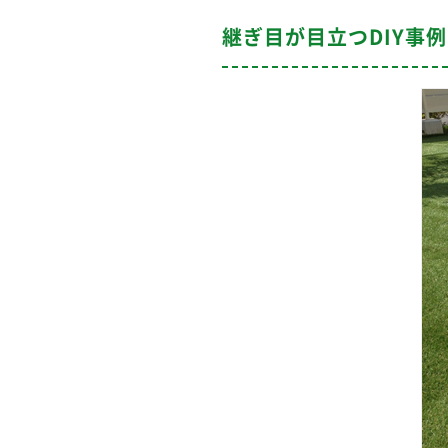
継ぎ目が目立つDIY事例