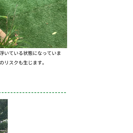
浮いている状態になっていま
のリスクも生じます。