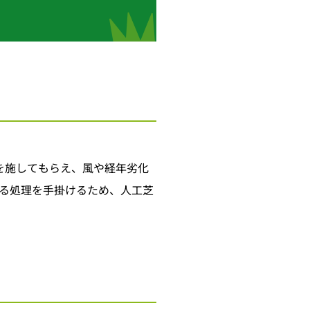
を施してもらえ、風や経年劣化
る処理を手掛けるため、人工芝