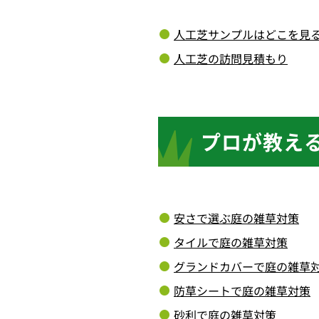
人工芝サンプルはどこを見
人工芝の訪問見積もり
プロが教え
安さで選ぶ庭の雑草対策
タイルで庭の雑草対策
グランドカバーで庭の雑草
防草シートで庭の雑草対策
砂利で庭の雑草対策