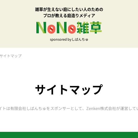
雑草が生えない庭にしたい人のための
プロが教える庭造りメディア
sponsored byしばんちゅ
サイトマップ
サイトマップ
イトは有限会社しばんちゅをスポンサーとして、Zenken株式会社が運営して