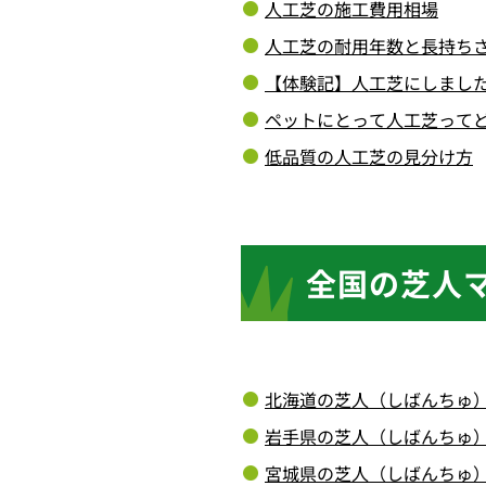
人工芝の施工費用相場
人工芝の耐用年数と長持ち
【体験記】人工芝にしまし
ペットにとって人工芝って
低品質の人工芝の見分け方
全国の芝人
北海道の芝人（しばんちゅ
岩手県の芝人（しばんちゅ
宮城県の芝人（しばんちゅ