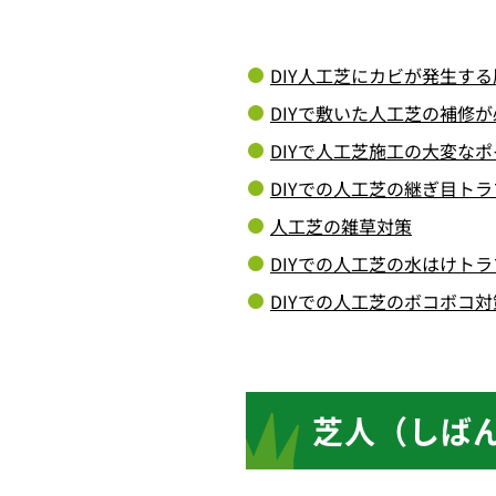
DIY人工芝にカビが発生す
DIYで敷いた人工芝の補修
DIYで人工芝施工の大変な
DIYでの人工芝の継ぎ目トラ
人工芝の雑草対策
DIYでの人工芝の水はけトラ
DIYでの人工芝のボコボコ対
芝人（しば