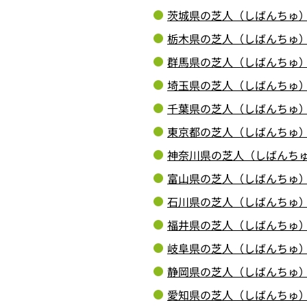
茨城県の芝人（しばんちゅ
栃木県の芝人（しばんちゅ
群馬県の芝人（しばんちゅ
埼玉県の芝人（しばんちゅ
千葉県の芝人（しばんちゅ
東京都の芝人（しばんちゅ
神奈川県の芝人（しばんち
富山県の芝人（しばんちゅ
石川県の芝人（しばんちゅ
福井県の芝人（しばんちゅ
岐阜県の芝人（しばんちゅ
静岡県の芝人（しばんちゅ
愛知県の芝人（しばんちゅ