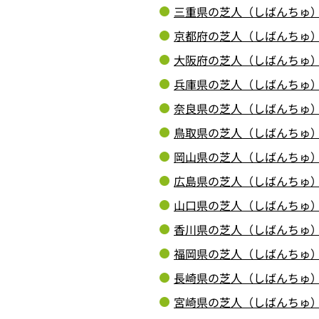
三重県の芝人（しばんちゅ
京都府の芝人（しばんちゅ
大阪府の芝人（しばんちゅ
兵庫県の芝人（しばんちゅ
奈良県の芝人（しばんちゅ
鳥取県の芝人（しばんちゅ
岡山県の芝人（しばんちゅ
広島県の芝人（しばんちゅ
山口県の芝人（しばんちゅ
香川県の芝人（しばんちゅ
福岡県の芝人（しばんちゅ
長崎県の芝人（しばんちゅ
宮崎県の芝人（しばんちゅ